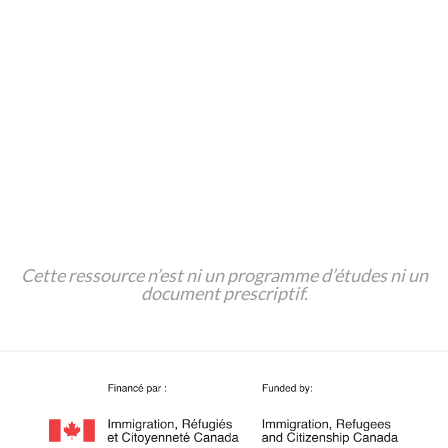
Suivant >>
Cette ressource n’est ni un programme d’études ni un
document prescriptif.