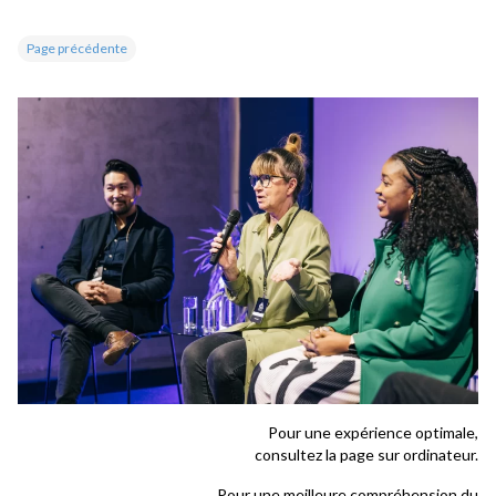
Page précédente
Pour une expérience optimale,
consultez la page sur ordinateur.
Pour une meilleure compréhension du