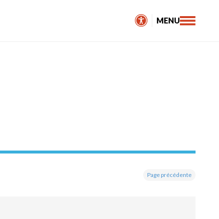
MENU
Page précédente