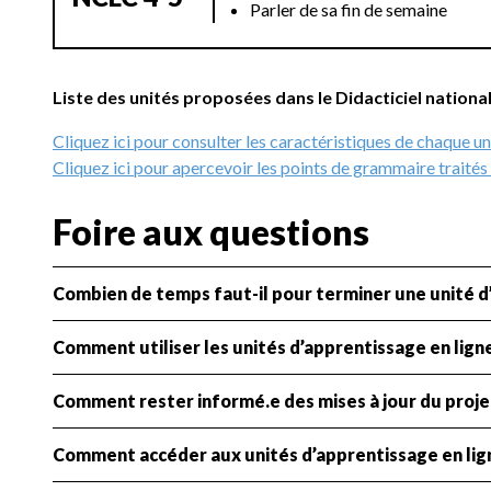
Parler de sa fin de semaine
Liste des unités proposées dans le Didacticiel nationa
Cliquez ici pour consulter les caractéristiques de chaque un
Cliquez ici pour apercevoir les points de grammaire traités
Foire aux questions
Combien de temps faut-il pour terminer une unité d
Comment utiliser les unités d’apprentissage en lign
Comment rester informé.e des mises à jour du proje
Comment accéder aux unités d’apprentissage en lig