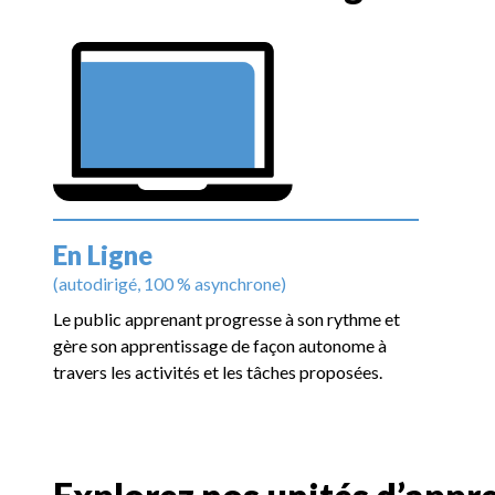
En Ligne
(autodirigé, 100 % asynchrone)
Le public apprenant progresse à son rythme et
gère son apprentissage de façon autonome à
travers les activités et les tâches proposées.