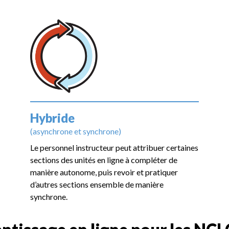
Hybride
(asynchrone et synchrone)
Le personnel instructeur peut attribuer certaines
sections des unités en ligne à compléter de
manière autonome, puis revoir et pratiquer
d’autres sections ensemble de manière
synchrone.