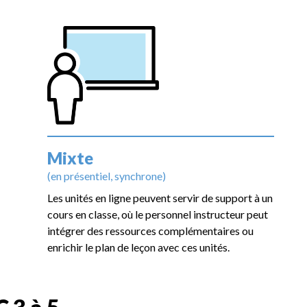
Mixte
(en présentiel, synchrone)
Les unités en ligne peuvent servir de support à un
cours en classe, où le personnel instructeur peut
intégrer des ressources complémentaires ou
enrichir le plan de leçon avec ces unités.