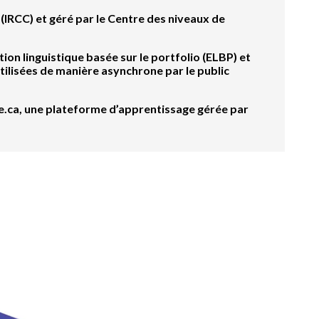
(IRCC) et géré par le Centre des niveaux de
ion linguistique basée sur le portfolio (ELBP) et
tilisées de manière asynchrone par le public
ue.ca, une plateforme d’apprentissage gérée par