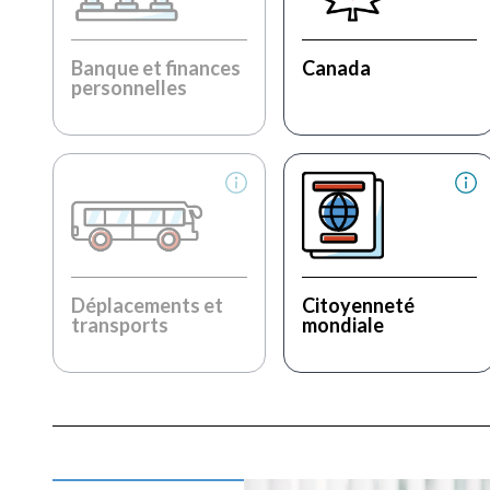
Banque et finances
Canada
personnelles
Déplacements et
Citoyenneté
transports
mondiale