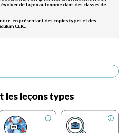
ir évoluer de façon autonome dans des classes de
ndre, en présentant des copies types et des
iculum CLIC.
t les leçons types