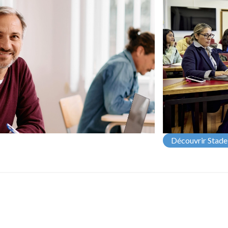
Découvrir Stade 