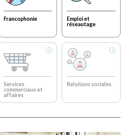
Francophonie
Emploi et
réseautage
Services
Relations sociales
commerciaux et
affaires