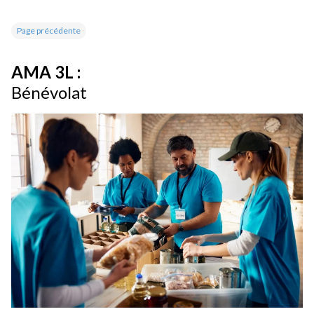
Page précédente
AMA 3L :
Bénévolat