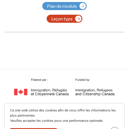
Plan de module
Leçon type
Ce site web utilise des cookies afin de vous offrir les informations les
plus pertinentes.
Veuillez accepter les cookies pour une performance optimale.