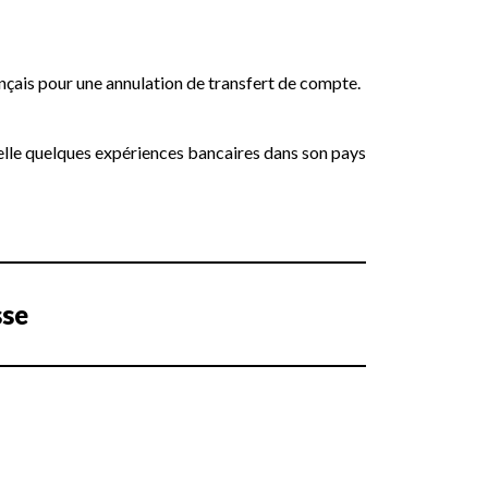
nçais pour une annulation de transfert de compte.
lle quelques expériences bancaires dans son pays
sse