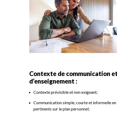
Contexte de communication et
d’enseignement :
Contexte prévisible et non exigeant;
Communication simple, courte et informelle en l
pertinents sur le plan personnel;