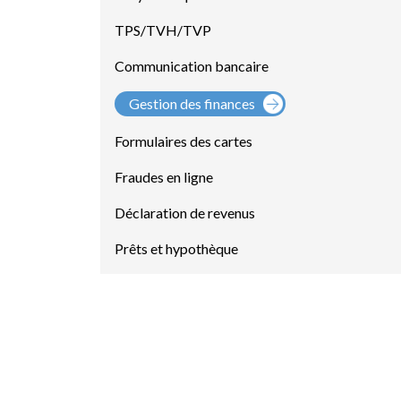
TPS/TVH/TVP
Communication bancaire
Gestion des finances
Formulaires des cartes
Fraudes en ligne
Déclaration de revenus
Prêts et hypothèque