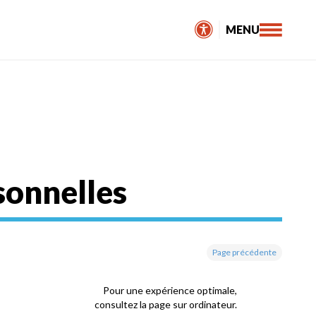
MENU
sonnelles
Page précédente
Pour une expérience optimale,
consultez la page sur ordinateur.