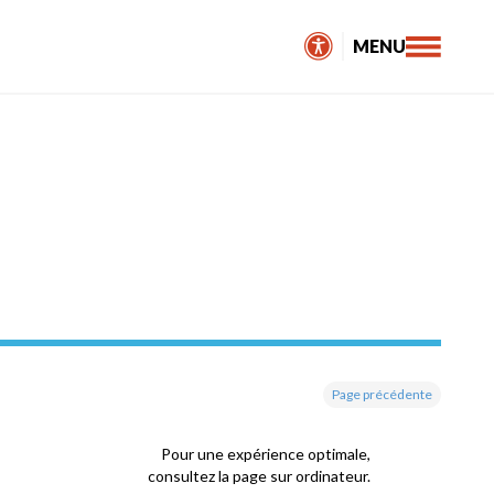
MENU
Page précédente
Pour une expérience optimale,
consultez la page sur ordinateur.