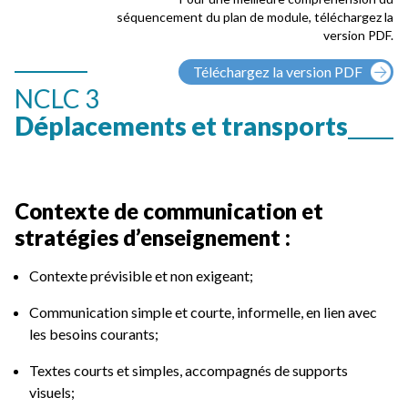
séquencement du plan de module, téléchargez la
version PDF.
Téléchargez la version PDF
NCLC 3
Déplacements et transports
Contexte de communication et
stratégies d’enseignement :
Contexte prévisible et non exigeant;
Communication simple et courte, informelle, en lien avec
les besoins courants;
Textes courts et simples, accompagnés de supports
visuels;