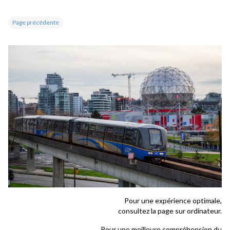
Page précédente
Pour une expérience optimale,
consultez la page sur ordinateur.
Pour une meilleure compréhension du