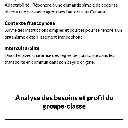
Adaptabilité : Répondre à une demande simple de céder sa
place à une personne âgée dans l’autobus au Canada.
Contexte francophone
Suivre des instructions simples et courtes pour se rendre à un
organisme d’établissement francophone.
Interculturalité
Discuter avec un.e ami.e des règles de courtoisie dans les
transports en commun dans son pays d’origine.
Analyse des besoins et profil du
groupe-classe