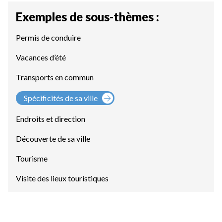
Exemples de sous-thèmes :
Permis de conduire
Vacances d’été
Transports en commun
Spécificités de sa ville
Endroits et direction
Découverte de sa ville
Tourisme
Visite des lieux touristiques