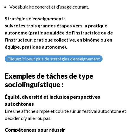
Vocabulaire concret et d’usage courant.
Stratégies d’enseignement :
suivre les trois grandes étapes vers la pratique
autonome (pratique guidée de l’instructrice ou de
l’instructeur, pratique collective, en binôme ou en
équipe, pratique autonome).
Cliquez ici pour plus de stratégies d’enseignement
Exemples de tâches de type
sociolinguistique :
Équité, diversité et inclusion perspectives
autochtones
Lire une affiche simple et courte sur un festival autochtone et
décider d’y aller ou pas.
Compétences pour réussir