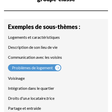
Exemples de sous-thèmes :
Logements et caractéristiques
Description de son lieu de vie
Communication avec les voisins
Problèmes de logement
Voisinage
Intégration dans le quartier
Droits d'un.e locataire.trice
Partage et entraide