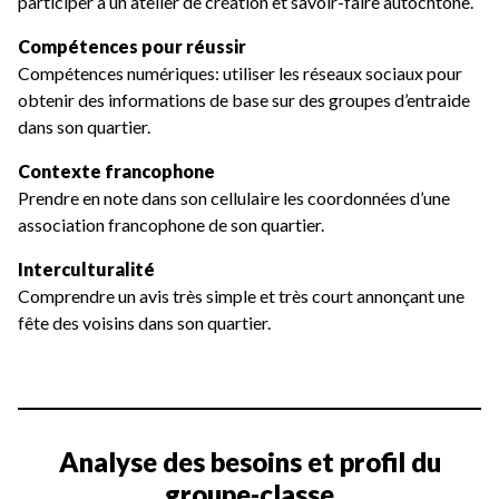
participer à un atelier de création et savoir-faire autochtone.
Compétences pour réussir
Compétences numériques: utiliser les réseaux sociaux pour
obtenir des informations de base sur des groupes d’entraide
dans son quartier.
Contexte francophone
Prendre en note dans son cellulaire les coordonnées d’une
association francophone de son quartier.
Interculturalité
Comprendre un avis très simple et très court annonçant une
fête des voisins dans son quartier.
Analyse des besoins et profil du
groupe-classe