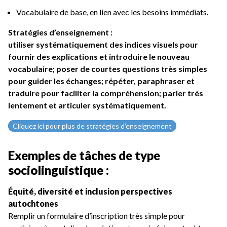
Vocabulaire de base, en lien avec les besoins immédiats.
Stratégies d’enseignement :
utiliser systématiquement des indices visuels pour
fournir des explications et introduire le nouveau
vocabulaire; poser de courtes questions très simples
pour guider les échanges; répéter, paraphraser et
traduire pour faciliter la compréhension; parler très
lentement et articuler systématiquement.
Cliquez ici pour plus de stratégies d’enseignement
Exemples de tâches de type
sociolinguistique :
Équité, diversité et inclusion perspectives
autochtones
Remplir un formulaire d’inscription très simple pour