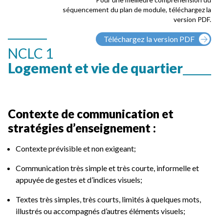
séquencement du plan de module, téléchargez la
version PDF.
Téléchargez la version PDF
NCLC 1
Logement et vie de quartier
Contexte de communication et
stratégies d’enseignement :
Contexte prévisible et non exigeant;
Communication très simple et très courte, informelle et
appuyée de gestes et d’indices visuels;
Textes très simples, très courts, limités à quelques mots,
illustrés ou accompagnés d’autres éléments visuels;