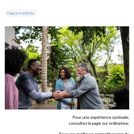
Page précédente
Pour une expérience optimale,
consultez la page sur ordinateur.
Pour une meilleure compréhension du