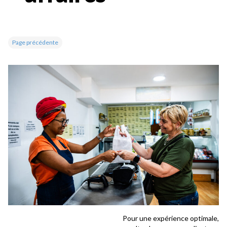
Page précédente
Pour une expérience optimale,