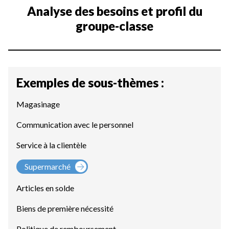
Analyse des besoins et profil du
groupe-classe
Exemples de sous-thèmes :
Magasinage
Communication avec le personnel
Service à la clientèle
Supermarché
Articles en solde
Biens de première nécessité
Politique de remboursement