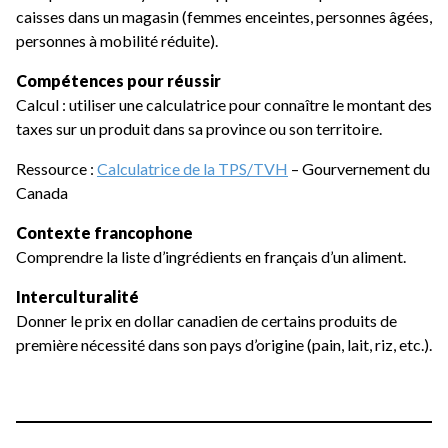
caisses dans un magasin (femmes enceintes, personnes âgées,
personnes à mobilité réduite).
Compétences pour réussir
Calcul : utiliser une calculatrice pour connaître le montant des
taxes sur un produit dans sa province ou son territoire.
Ressource :
Calculatrice de la TPS/TVH
– Gourvernement du
Canada
Contexte francophone
Comprendre la liste d’ingrédients en français d’un aliment.
Interculturalité
Donner le prix en dollar canadien de certains produits de
première nécessité dans son pays d’origine (pain, lait, riz, etc.).