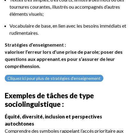
tournures courantes, illustrés ou accompagnés d’autres
éléments visuels;
Vocabulaire de base, en lien avec les besoins immédiats et
rudimentaires.
Stratégies d’enseignement :
valoriser l’erreur lors d’une prise de parole; poser des
questions aux apprenant.es pour s’assurer de leur
compréhension.
Cliquez ici pour plus de stratégies d’enseignement
Exemples de tâches de type
sociolinguistique :
Équité, diversité, inclusion et perspectives
autochtones
Comprendre des symboles rappelant l’accès prioritaire aux