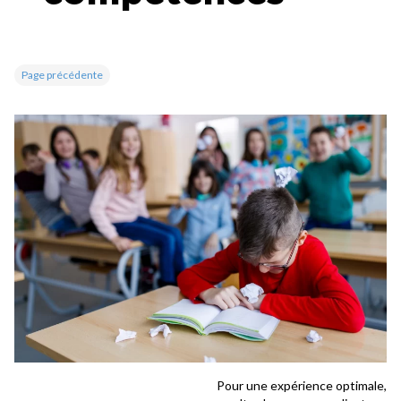
Page précédente
Pour une expérience optimale,