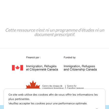
Cette ressource n’est ni un programme d’études ni un
document prescriptif.
Ce site web utilise des cookies afin de vous offrir les informations les
plus pertinentes.
Veuillez accepter les cookies pour une performance optimale.