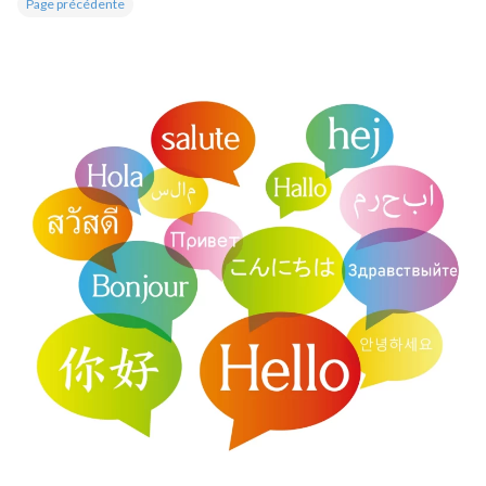
Page précédente