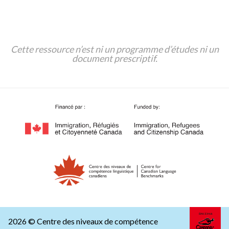
Cette ressource n’est ni un programme d’études ni un
document prescriptif.
2026 © Centre des niveaux de compétence