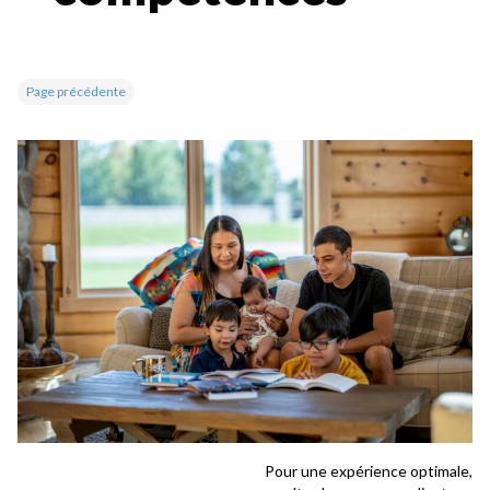
Page précédente
Pour une expérience optimale,