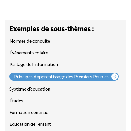
Exemples de sous-thèmes :
Normes de conduite
Évènement scolaire
Partage de l’information
Principes d’apprentissage des Premiers Peuples
Système d’éducation
Études
Formation continue
Éducation de l’enfant