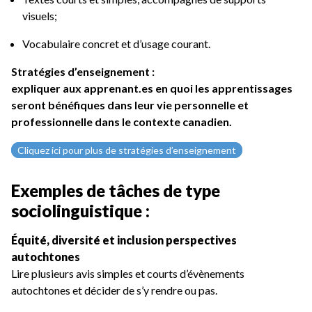
visuels;
Vocabulaire concret et d’usage courant.
Stratégies d’enseignement :
expliquer aux apprenant.es en quoi les apprentissages
seront bénéfiques dans leur vie personnelle et
professionnelle dans le contexte canadien.
Cliquez ici pour plus de stratégies d’enseignement
Exemples de tâches de type
sociolinguistique :
Équité, diversité et inclusion perspectives
autochtones
Lire plusieurs avis simples et courts d’évènements
autochtones et décider de s’y rendre ou pas.