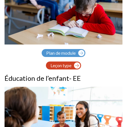
Plan de module
Leçon type
Éducation de l’enfant- EE