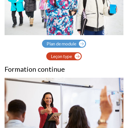
Plan de module
Leçon type
Formation continue