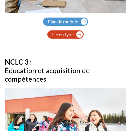
Plan de module
Leçon type
NCLC 3 :
Éducation et acquisition de
compétences