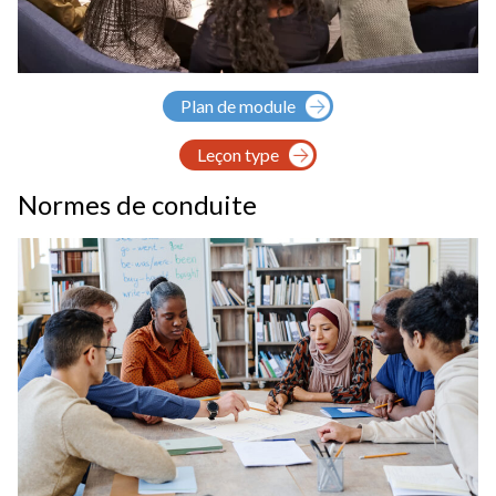
Plan de module
Leçon type
Normes de conduite