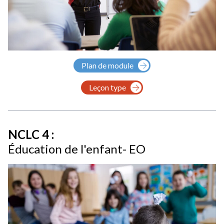
Plan de module
Leçon type
NCLC 4 :
Éducation de l'enfant- EO