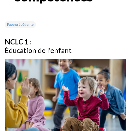
Page précédente
NCLC 1 :
Éducation de l'enfant