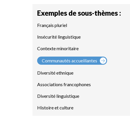
Exemples de sous-thèmes :
Français pluriel
Insécurité linguistique
Contexte minoritaire
Communautés accueillantes
Diversité ethnique
Associations francophones
Diversité linguistique
Histoire et culture