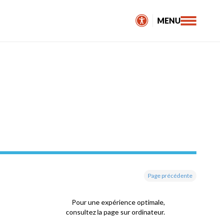
MENU
Page précédente
Pour une expérience optimale,
consultez la page sur ordinateur.