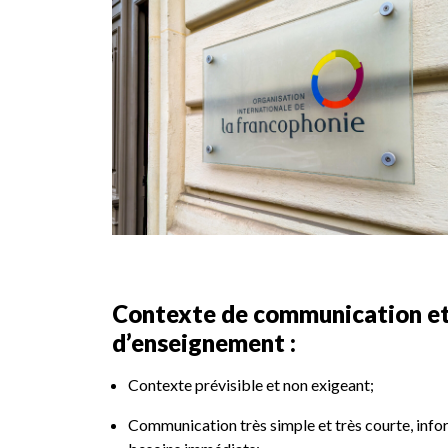
Contexte de communication et
d’enseignement :
Contexte prévisible et non exigeant;
Communication très simple et très courte, inform