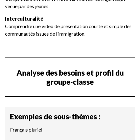
vécue par des jeunes.
Interculturalité
Comprendre une vidéo de présentation courte et simple des
communautés issues de l’immigration.
Analyse des besoins et profil du
groupe-classe
Exemples de sous-thèmes :
Français pluriel