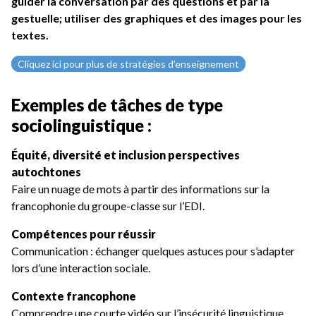
guider la conversation par des questions et par la
gestuelle; utiliser des graphiques et des images pour les
textes.
Cliquez ici pour plus de stratégies d’enseignement
Exemples de tâches de type
sociolinguistique :
Équité, diversité et inclusion perspectives
autochtones
Faire un nuage de mots à partir des informations sur la
francophonie du groupe-classe sur l’EDI.
Compétences pour réussir
Communication : échanger quelques astuces pour s’adapter
lors d’une interaction sociale.
Contexte francophone
Comprendre une courte vidéo sur l’insécurité linguistique