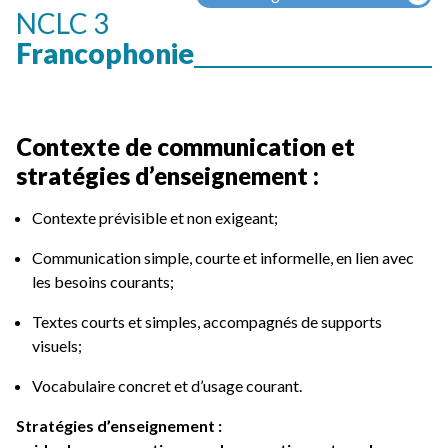
NCLC 3
Francophonie
Contexte de communication et
stratégies d’enseignement :
Contexte prévisible et non exigeant;
Communication simple, courte et informelle, en lien avec
les besoins courants;
Textes courts et simples, accompagnés de supports
visuels;
Vocabulaire concret et d’usage courant.
Stratégies d’enseignement :