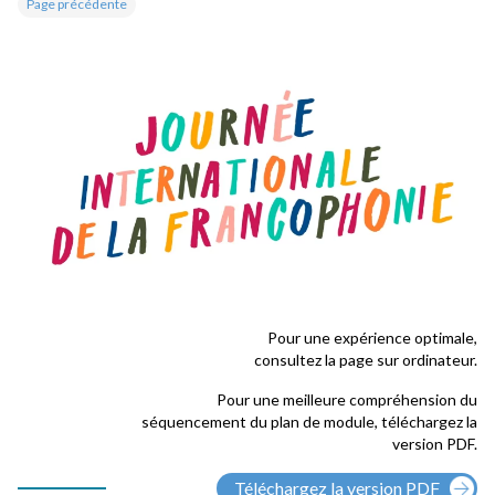
Page précédente
Pour une expérience optimale,
consultez la page sur ordinateur.
Pour une meilleure compréhension du
séquencement du plan de module, téléchargez la
version PDF.
Téléchargez la version PDF