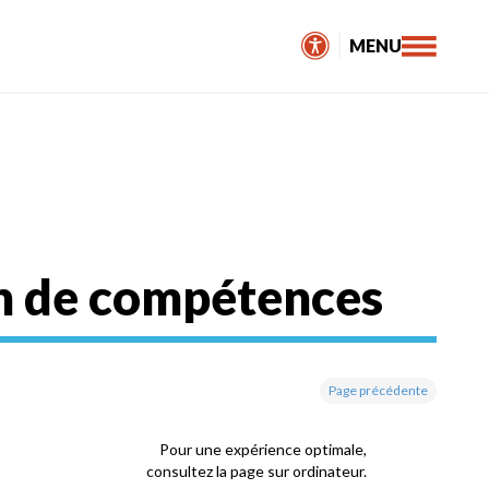
MENU
on de compétences
Page précédente
Pour une expérience optimale,
consultez la page sur ordinateur.