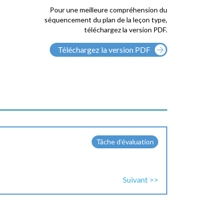
Pour une meilleure compréhension du
séquencement du plan de la leçon type,
téléchargez la version PDF.
Téléchargez la version PDF
Tâche d’évaluation
Suivant >>