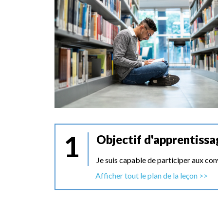
1
Objectif d'apprentissa
Je suis capable de participer aux con
Afficher tout le plan de la leçon >>