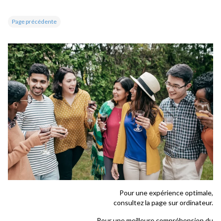
Page précédente
Pour une expérience optimale,
consultez la page sur ordinateur.
Pour une meilleure compréhension du