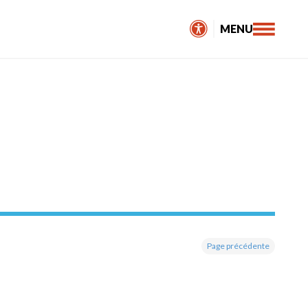
MENU
Page précédente