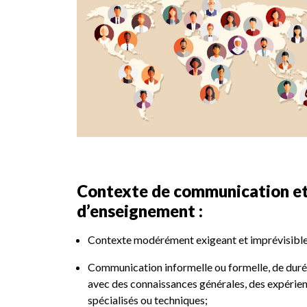
Contexte de communication et
d’enseignement :
Contexte modérément exigeant et imprévisible
Communication informelle ou formelle, de duré
avec des connaissances générales, des expérienc
spécialisés ou techniques;