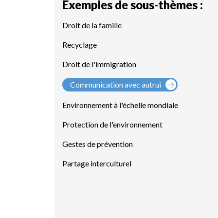
Exemples de sous-thèmes :
Droit de la famille
Recyclage
Droit de l'immigration
Communication avec autrui
Environnement à l'échelle mondiale
Protection de l'environnement
Gestes de prévention
Partage interculturel