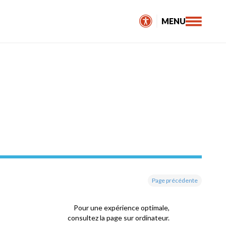
MENU
Page précédente
Pour une expérience optimale,
consultez la page sur ordinateur.