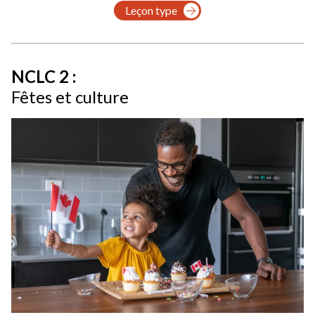
Leçon type
NCLC 2 :
Fêtes et culture