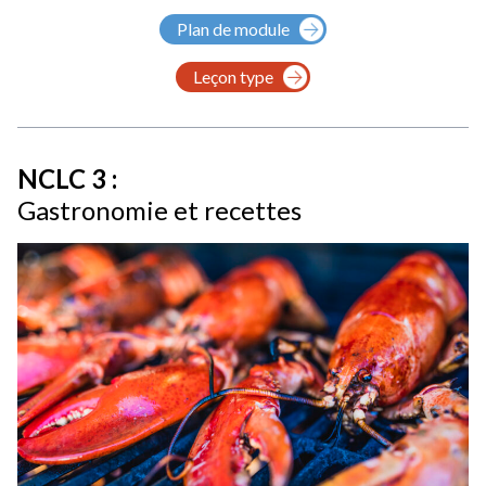
Plan de module
Leçon type
NCLC 3 :
Gastronomie et recettes